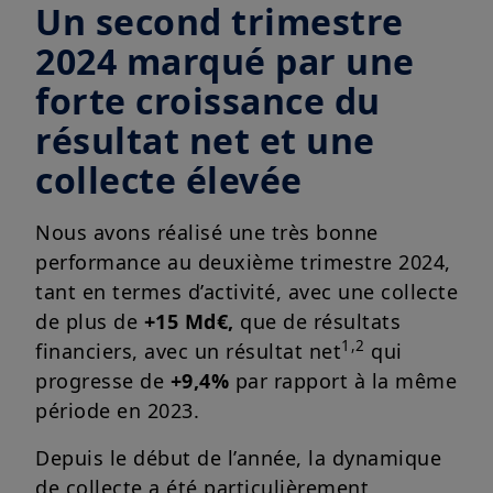
Un second trimestre
2024 marqué par une
forte croissance du
résultat net et une
collecte élevée
Nous avons réalisé une très bonne
performance au deuxième trimestre 2024,
tant en termes d’activité, avec une collecte
de plus de
+15 Md€,
que de résultats
1,2
financiers, avec un résultat net
qui
progresse de
+9,4%
par rapport à la même
période en 2023.
Depuis le début de l’année, la dynamique
de collecte a été particulièrement