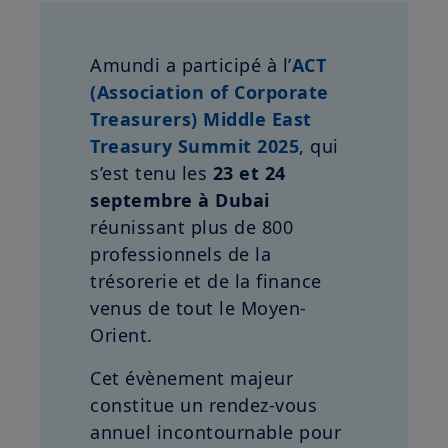
Amundi a participé à l’
ACT
(Association of Corporate
Treasurers) Middle East
Treasury Summit 2025
, qui
s’est tenu les
23 et 24
septembre à Dubai
réunissant plus de 800
professionnels de la
trésorerie et de la finance
venus de tout le Moyen-
Orient.
Cet évènement majeur
constitue un rendez-vous
annuel incontournable pour