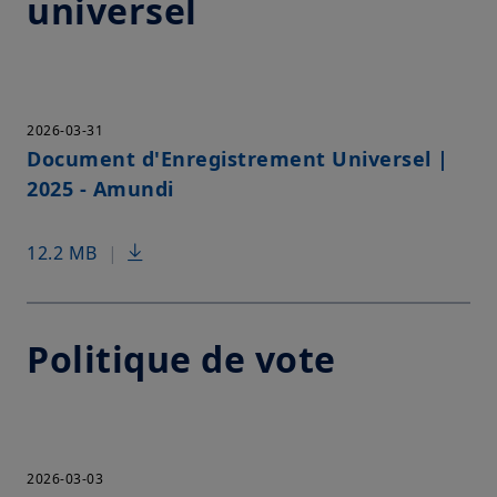
universel
2026-03-31
Document d'Enregistrement Universel |
2025 - Amundi
12.2 MB
|
Politique de vote
2026-03-03