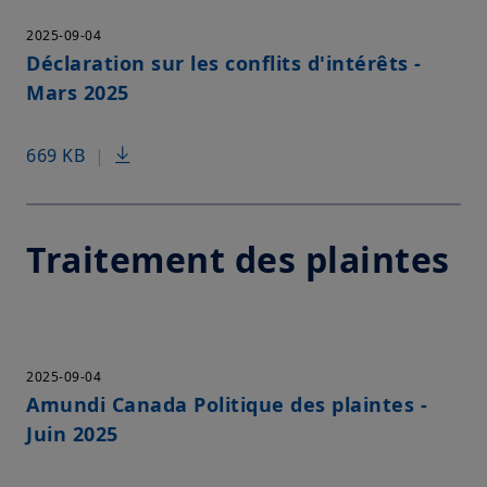
2025-09-04
Déclaration sur les conflits d'intérêts -
Mars 2025
669 KB
|
Traitement des plaintes
2025-09-04
Amundi Canada Politique des plaintes -
Juin 2025