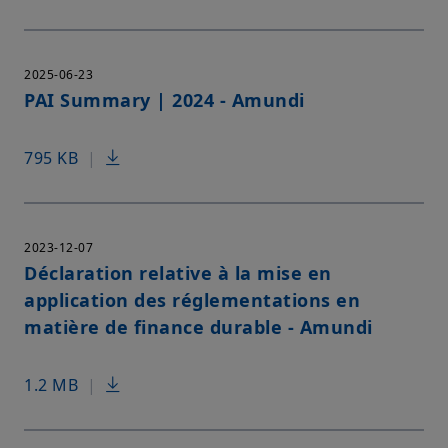
2025-06-23
PAI Summary | 2024 - Amundi
795 KB
|
2023-12-07
Déclaration relative à la mise en
application des réglementations en
matière de finance durable - Amundi
1.2 MB
|