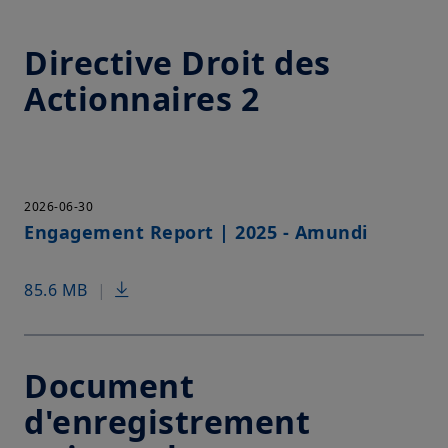
Directive Droit des
Actionnaires 2
2026-06-30
Engagement Report | 2025 - Amundi
85.6 MB
|
Document
d'enregistrement