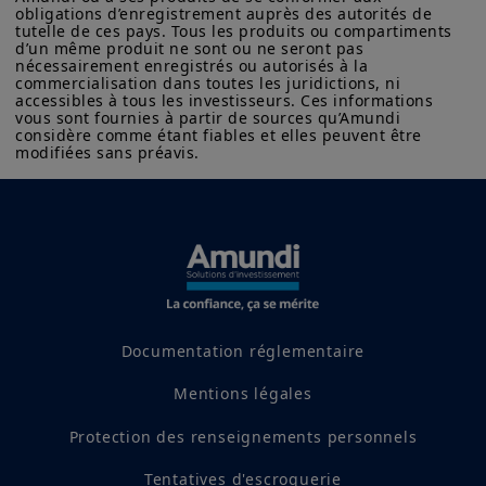
obligations d’enregistrement auprès des autorités de 
tutelle de ces pays. Tous les produits ou compartiments 
d’un même produit ne sont ou ne seront pas 
nécessairement enregistrés ou autorisés à la 
commercialisation dans toutes les juridictions, ni 
accessibles à tous les investisseurs. Ces informations 
vous sont fournies à partir de sources qu’Amundi 
considère comme étant fiables et elles peuvent être 
modifiées sans préavis.
Documentation réglementaire
Mentions légales
Protection des renseignements personnels
Tentatives d'escroquerie