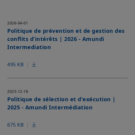
2026-04-01
Politique de prévention et de gestion des
conflits d’intérêts | 2026 - Amundi
Intermediation
495 KB
|
2025-12-18
Politique de sélection et d'exécution |
2025 - Amundi Intermédiation
675 KB
|