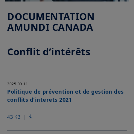
DOCUMENTATION
AMUNDI CANADA
Conflit d’intérêts
2025-09-11
Politique de prévention et de gestion des
conflits d'interets 2021
43 KB
|