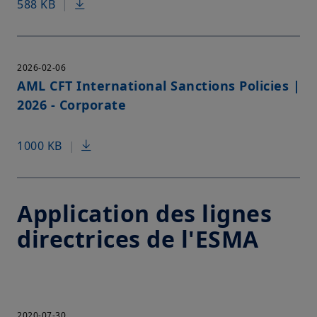
588 KB
|
2026-02-06
AML CFT International Sanctions Policies |
2026 - Corporate
1000 KB
|
Application des lignes
directrices de l'ESMA
2020-07-30