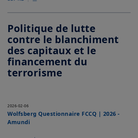
Politique de lutte
contre le blanchiment
des capitaux et le
financement du
terrorisme
2026-02-06
Wolfsberg Questionnaire FCCQ | 2026 -
Amundi