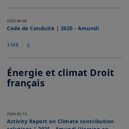
2025-06-06
Code de Conduite | 2025 - Amundi
3 MB
|
Énergie et climat Droit
français
2026-02-13
Activity Report on Climate contribution