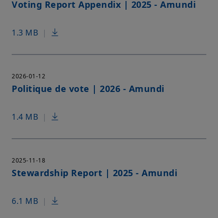
Voting Report Appendix | 2025 - Amundi
1.3 MB
|
2026-01-12
Politique de vote | 2026 - Amundi
1.4 MB
|
2025-11-18
Stewardship Report | 2025 - Amundi
6.1 MB
|