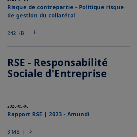
Risque de contrepartie - Politique risque
de gestion du collatéral
242 KB
|
RSE - Responsabilité
Sociale d'Entreprise
2026-05-06
Rapport RSE | 2023 - Amundi
3 MB
|