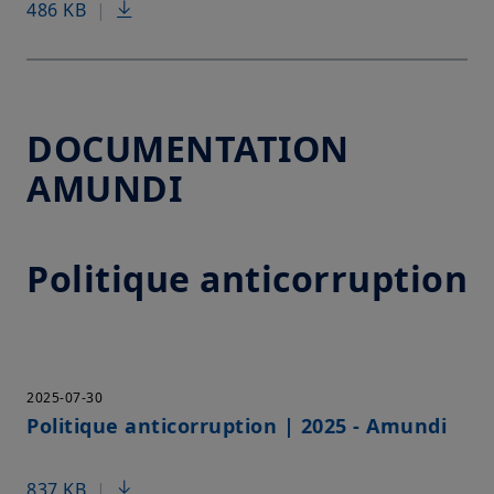
486 KB
|
DOCUMENTATION
AMUNDI
Politique anticorruption
2025-07-30
Politique anticorruption | 2025 - Amundi
837 KB
|