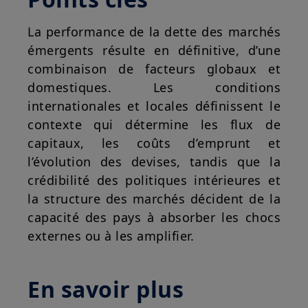
La performance de la dette des marchés
émergents résulte en définitive, d’une
combinaison de facteurs globaux et
domestiques. Les conditions
internationales et locales définissent le
contexte qui détermine les flux de
capitaux, les coûts d’emprunt et
l’évolution des devises, tandis que la
crédibilité des politiques intérieures et
la structure des marchés décident de la
capacité des pays à absorber les chocs
externes ou à les amplifier.
En savoir plus