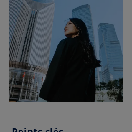
Points clés