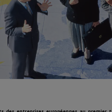
ts des entreprises européennes au premier t