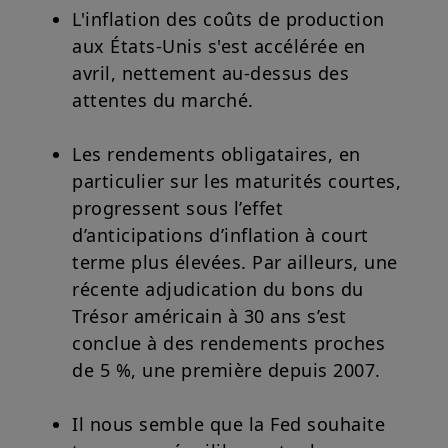
L'inflation des coûts de production
aux États-Unis s'est accélérée en
avril, nettement au-dessus des
attentes du marché.
Les rendements obligataires, en
particulier sur les maturités courtes,
progressent sous l’effet
d’anticipations d’inflation à court
terme plus élevées. Par ailleurs, une
récente adjudication du bons du
Trésor américain à 30 ans s’est
conclue à des rendements proches
de 5 %, une première depuis 2007.
Il nous semble que la Fed souhaite