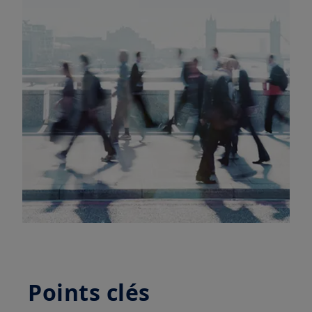
Points clés