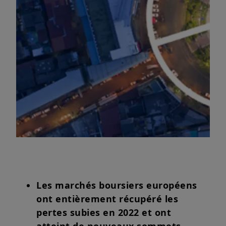
Les marchés boursiers européens
ont entièrement récupéré les
pertes subies en 2022 et ont