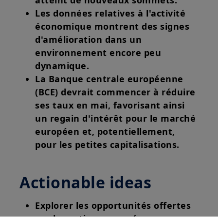
atteint de nouveaux sommets.
Les données relatives à l'activité
économique montrent des signes
d'amélioration dans un
environnement encore peu
dynamique.
La Banque centrale européenne
(BCE) devrait commencer à réduire
ses taux en mai, favorisant ainsi
un regain d'intérêt pour le marché
européen et, potentiellement,
pour les petites capitalisations.
Actionable ideas
Explorer les opportunités offertes