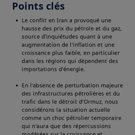
Points clés
Le conflit en Iran a provoqué une
hausse des prix du pétrole et du gaz,
source d’inquiétudes quant à une
augmentation de l'inflation et une
croissance plus faible, en particulier
dans les régions qui dépendent des
importations d'énergie.
En l'absence de perturbation majeure
des infrastructures pétrolières et du
trafic dans le détroit d'Ormuz, nous
considérons la situation actuelle
comme un choc pétrolier temporaire
qui n'aura que des répercussions
modérées sur la croissance et