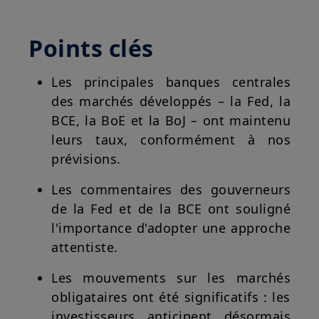
Points clés
Les principales banques centrales
des marchés développés – la Fed, la
BCE, la BoE et la BoJ – ont maintenu
leurs taux, conformément à nos
prévisions.
Les commentaires des gouverneurs
de la Fed et de la BCE ont souligné
l'importance d'adopter une approche
attentiste.
Les mouvements sur les marchés
obligataires ont été significatifs : les
investisseurs anticipent désormais