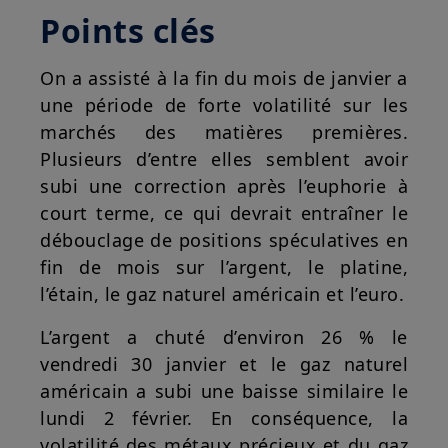
Points clés
On a assisté à la fin du mois de janvier a
une période de forte volatilité sur les
marchés des matières premières.
Plusieurs d’entre elles semblent avoir
subi une correction après l’euphorie à
court terme, ce qui devrait entraîner le
débouclage de positions spéculatives en
fin de mois sur l’argent, le platine,
l’étain, le gaz naturel américain et l’euro.
L’argent a chuté d’environ 26 % le
vendredi 30 janvier et le gaz naturel
américain a subi une baisse similaire le
lundi 2 février. En conséquence, la
volatilité des métaux précieux et du gaz