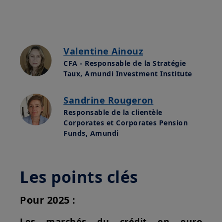
Valentine Ainouz
CFA - Responsable de la Stratégie
Taux, Amundi Investment Institute
Sandrine Rougeron
Responsable de la clientèle
Corporates et Corporates Pension
Funds, Amundi
Les points clés
Pour 2025 :
Les marchés du crédit en euro