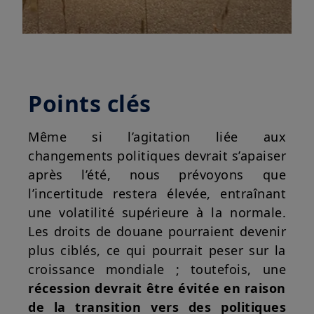
Points clés
Même si l’agitation liée aux
changements politiques devrait s’apaiser
après l’été, nous prévoyons que
l’incertitude restera élevée, entraînant
une volatilité supérieure à la normale.
Les droits de douane pourraient devenir
plus ciblés, ce qui pourrait peser sur la
croissance mondiale ; toutefois, une
récession devrait être évitée en raison
de la transition vers des politiques