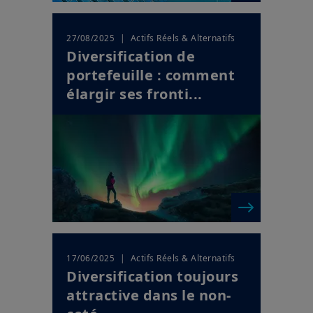
| Actifs Réels & Alternatifs
27/08/2025
Diversification de
portefeuille : comment
élargir ses fronti...
| Actifs Réels & Alternatifs
17/06/2025
Diversification toujours
attractive dans le non-