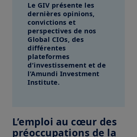
Le GIV présente les
dernières opinions,
convictions et
perspectives de nos
Global CIOs, des
différentes
plateformes
d’investissement et de
l’Amundi Investment
Institute.
L’emploi au cœur des
préoccupations de la