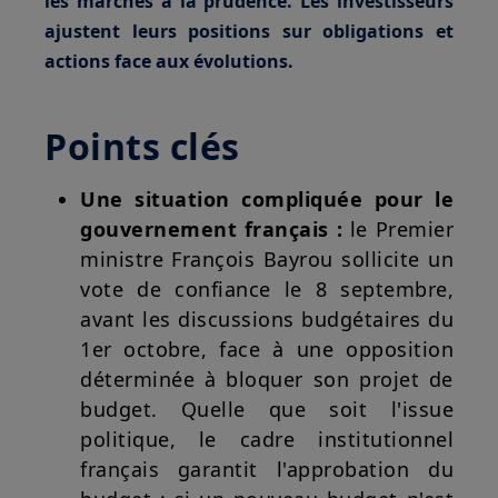
les marchés à la prudence. Les investisseurs
ajustent leurs positions sur obligations et
actions face aux évolutions.
Points clés
Une situation compliquée pour le
gouvernement français :
le Premier
ministre François Bayrou sollicite un
vote de confiance le 8 septembre,
avant les discussions budgétaires du
1er octobre, face à une opposition
déterminée à bloquer son projet de
budget. Quelle que soit l'issue
politique, le cadre institutionnel
français garantit l'approbation du