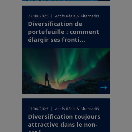
| Actifs Réels & Alternatifs
27/08/2025
Diversification de
portefeuille : comment
élargir ses fronti...
| Actifs Réels & Alternatifs
17/06/2025
Diversification toujours
attractive dans le non-