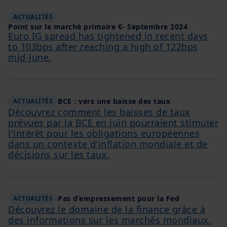
ACTUALITÉS
Point sur le marché primaire €- Septembre 2024
Euro IG spread has tightened in recent days
to 103bps after reaching a high of 122bps
mid-June.
BCE : vers une baisse des taux
ACTUALITÉS
Découvrez comment les baisses de taux
prévues par la BCE en juin pourraient stimuler
l'intérêt pour les obligations européennes
dans un contexte d'inflation mondiale et de
décisions sur les taux.
Pas d’empressement pour la Fed
ACTUALITÉS
Découvrez le domaine de la finance grâce à
des informations sur les marchés mondiaux.