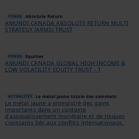
Absolute Return
FONDS
AMUNDI CANADA ABSOLUTE RETURN MULTI
STRATEGY (ARMS) TRUST
Equities
FONDS
AMUNDI CANADA GLOBAL HIGH INCOME &
LOW VOLATILITY EQUITY TRUST - T
Le métal jaune tutoie des sommets
ACTUALITÉS
Le métal jaune a enregistré des gains
importants dans un contexte
d'assouplissement monétaire et de risques
croissants liés aux conflits internationaux.