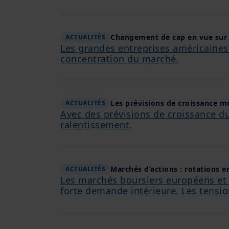
Changement de cap en vue sur 
ACTUALITÉS
Les grandes entreprises américaines
concentration du marché.
Les prévisions de croissance m
ACTUALITÉS
Avec des prévisions de croissance du
ralentissement.
Marchés d’actions : rotations e
ACTUALITÉS
Les marchés boursiers européens et j
forte demande intérieure. Les tensio